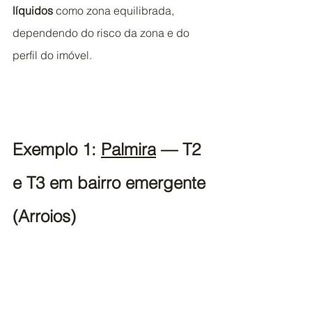
líquidos
 como zona equilibrada, 
dependendo do risco da zona e do 
perfil do imóvel.
Exemplo 1: 
Palmira
 — T2 
e T3 em bairro emergente 
(Arroios)