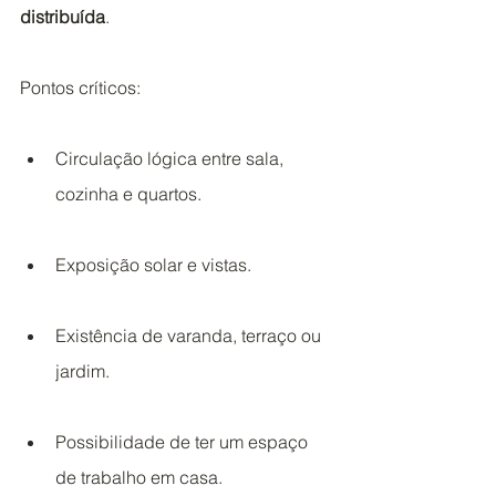
distribuída
.
Pontos críticos:
Circulação lógica entre sala, 
cozinha e quartos.
Exposição solar e vistas.
Existência de varanda, terraço ou 
jardim.
Possibilidade de ter um espaço 
de trabalho em casa.