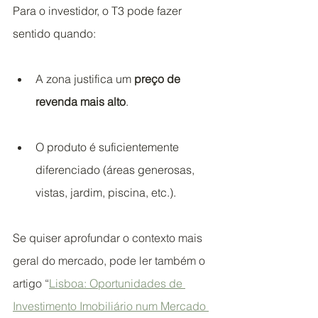
Para o investidor, o T3 pode fazer 
sentido quando:
A zona justifica um 
preço de 
revenda mais alto
.
O produto é suficientemente 
diferenciado (áreas generosas, 
vistas, jardim, piscina, etc.).
Se quiser aprofundar o contexto mais 
geral do mercado, pode ler também o 
artigo “
Lisboa: Oportunidades de 
Investimento Imobiliário num Mercado 