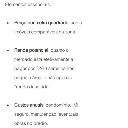
Elementos essenciais:
Preço por metro quadrado
 face a 
imóveis comparáveis na zona.
Renda potencial
: quanto o 
mercado está efetivamente a 
pagar por T2/T3 semelhantes 
naquela área, e não apenas 
“renda desejada”.
Custos anuais
: condomínio, IMI, 
seguro, manutenção, eventuais 
obras no prédio.