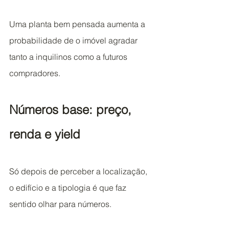
Uma planta bem pensada aumenta a 
probabilidade de o imóvel agradar 
tanto a inquilinos como a futuros 
compradores.
Números base: preço, 
renda e yield
Só depois de perceber a localização, 
o edifício e a tipologia é que faz 
sentido olhar para números.