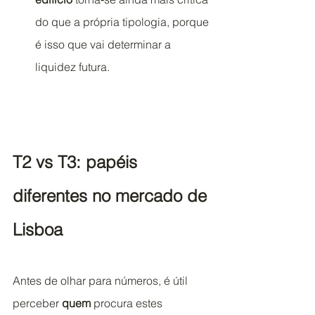
do que a própria tipologia, porque 
é isso que vai determinar a 
liquidez futura.
T2 vs T3: papéis 
diferentes no mercado de 
Lisboa
Antes de olhar para números, é útil 
perceber 
quem
 procura estes 