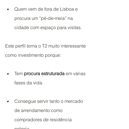
Quem vem de fora de Lisboa e 
procura um “pé‑de‑meia” na 
cidade com espaço para visitas.
Este perfil torna o T2 muito interessante 
como investimento porque:
Tem 
procura estruturada
 em várias 
fases da vida.
Consegue servir tanto o mercado 
de arrendamento como 
compradores de residência 
própria.