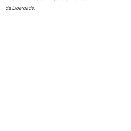
da Liberdade.