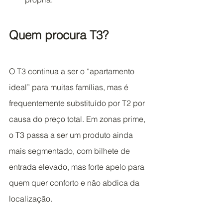
Quem procura T3?
O T3 continua a ser o “apartamento 
ideal” para muitas famílias, mas é 
frequentemente substituído por T2 por 
causa do preço total. Em zonas prime, 
o T3 passa a ser um produto ainda 
mais segmentado, com bilhete de 
entrada elevado, mas forte apelo para 
quem quer conforto e não abdica da 
localização.