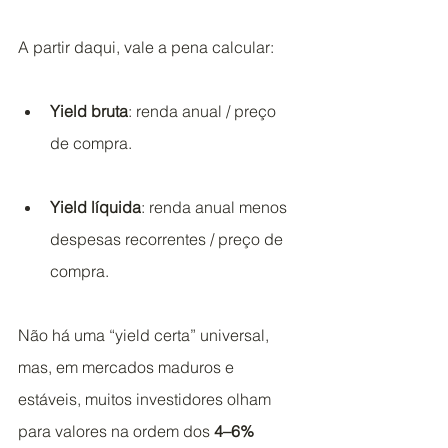
A partir daqui, vale a pena calcular:
Yield bruta
: renda anual / preço 
de compra.
Yield líquida
: renda anual menos 
despesas recorrentes / preço de 
compra.
Não há uma “yield certa” universal, 
mas, em mercados maduros e 
estáveis, muitos investidores olham 
para valores na ordem dos 
4–6% 