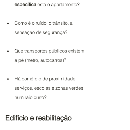
específica
 está o apartamento?
Como é o ruído, o trânsito, a 
sensação de segurança?
Que transportes públicos existem 
a pé (metro, autocarros)?
Há comércio de proximidade, 
serviços, escolas e zonas verdes 
num raio curto?
Edifício e reabilitação