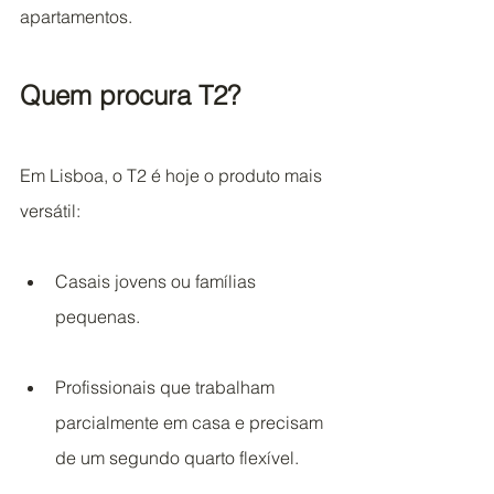
apartamentos.
Quem procura T2?
Em Lisboa, o T2 é hoje o produto mais 
versátil:
Casais jovens ou famílias 
pequenas.
Profissionais que trabalham 
parcialmente em casa e precisam 
de um segundo quarto flexível.