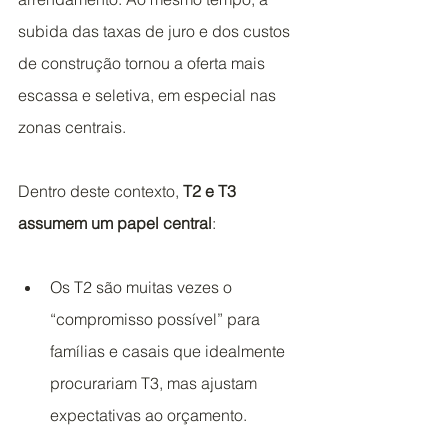
subida das taxas de juro e dos custos 
de construção tornou a oferta mais 
escassa e seletiva, em especial nas 
zonas centrais.
Dentro deste contexto, 
T2 e T3 
assumem um papel central
:
Os T2 são muitas vezes o 
“compromisso possível” para 
famílias e casais que idealmente 
procurariam T3, mas ajustam 
expectativas ao orçamento.