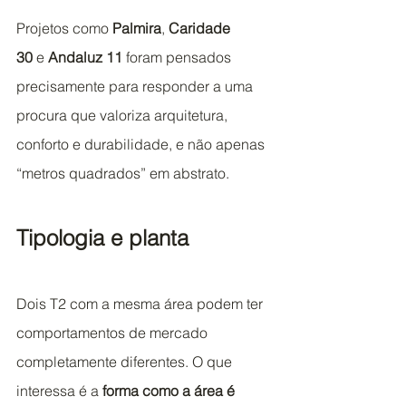
Projetos como 
Palmira
, 
Caridade 
30
 e 
Andaluz 11
 foram pensados 
precisamente para responder a uma 
procura que valoriza arquitetura, 
conforto e durabilidade, e não apenas 
“metros quadrados” em abstrato.
Tipologia e planta
Dois T2 com a mesma área podem ter 
comportamentos de mercado 
completamente diferentes. O que 
interessa é a 
forma como a área é 