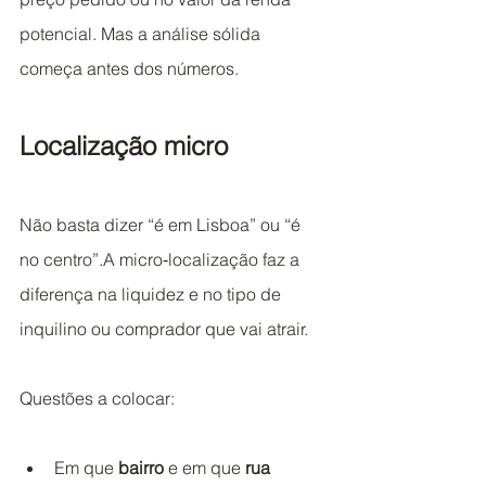
potencial. Mas a análise sólida 
começa antes dos números.
Localização micro
Não basta dizer “é em Lisboa” ou “é 
no centro”.A micro‑localização faz a 
diferença na liquidez e no tipo de 
inquilino ou comprador que vai atrair.
Questões a colocar:
Em que 
bairro
 e em que 
rua 