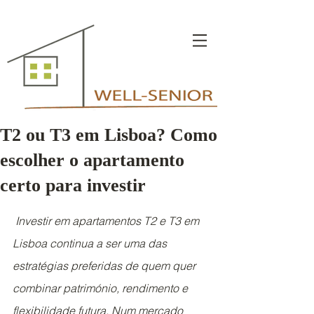
T2 ou T3 em Lisboa? Como
escolher o apartamento
certo para investir
 Investir em apartamentos T2 e T3 em 
Lisboa continua a ser uma das 
estratégias preferidas de quem quer 
combinar património, rendimento e 
flexibilidade futura. Num mercado 