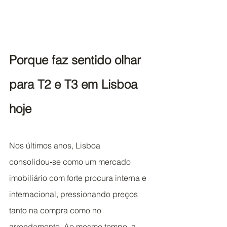
Porque faz sentido olhar 
para T2 e T3 em Lisboa 
hoje
Nos últimos anos, Lisboa 
consolidou‑se como um mercado 
imobiliário com forte procura interna e 
internacional, pressionando preços 
tanto na compra como no 
arrendamento. Ao mesmo tempo, a 