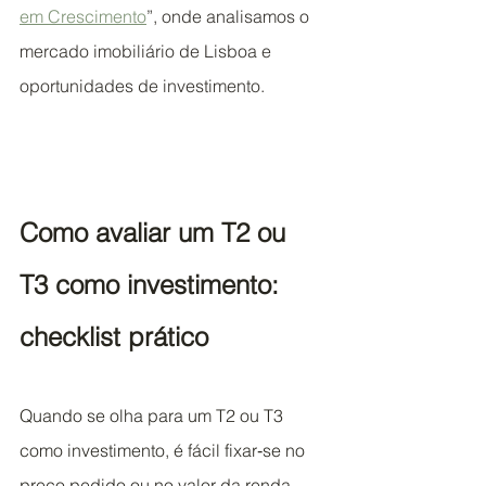
em Crescimento
”, onde analisamos o 
mercado imobiliário de Lisboa e 
oportunidades de investimento.
Como avaliar um T2 ou 
T3 como investimento: 
checklist prático
Quando se olha para um T2 ou T3 
como investimento, é fácil fixar‑se no 
preço pedido ou no valor da renda 