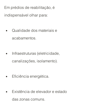
Em prédios de reabilitação, é 
indispensável olhar para:
Qualidade dos materiais e 
acabamentos.
Infraestruturas (eletricidade, 
canalizações, isolamento).
Eficiência energética.
Existência de elevador e estado 
das zonas comuns.