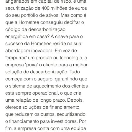
angariados em capital de risco, e uma 
securitização de 400 milhões de euros 
do seu portfólio de ativos. Mas como é 
que a Hometree conseguiu decifrar o 
código da descarbonização 
energética em casa? A chave para o 
sucesso da Hometree reside na sua 
abordagem inovadora. Em vez de 
"empurrar" um produto ou tecnologia, a 
empresa "puxa" o cliente para a melhor 
solução de descarbonização. Tudo 
começa com o seguro, garantindo que 
o sistema de aquecimento dos clientes 
está sempre operacional, o que cria 
uma relação de longo prazo. Depois, 
oferece soluções de financiamento 
que reduzem os custos, securitizando 
o financiamento para investidores. Por 
fim, a empresa conta com uma equipa 