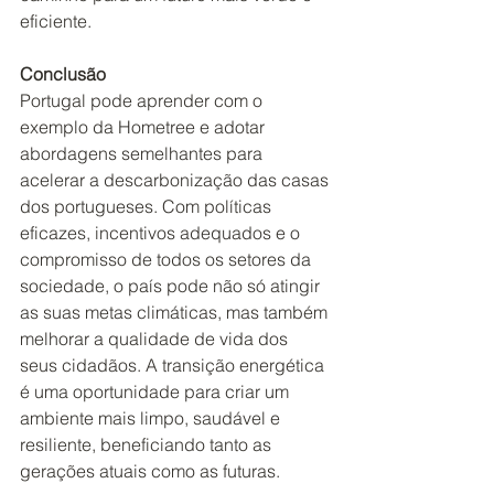
eficiente.
Conclusão
Portugal pode aprender com o 
exemplo da Hometree e adotar 
abordagens semelhantes para 
acelerar a descarbonização das casas 
dos portugueses. Com políticas 
eficazes, incentivos adequados e o 
compromisso de todos os setores da 
sociedade, o país pode não só atingir 
as suas metas climáticas, mas também 
melhorar a qualidade de vida dos 
seus cidadãos. A transição energética 
é uma oportunidade para criar um 
ambiente mais limpo, saudável e 
resiliente, beneficiando tanto as 
gerações atuais como as futuras.