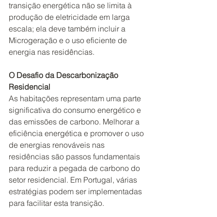
transição energética não se limita à 
produção de eletricidade em larga 
escala; ela deve também incluir a 
Microgeração e o uso eficiente de 
energia nas residências.
O Desafio da Descarbonização 
Residencial
As habitações representam uma parte 
significativa do consumo energético e 
das emissões de carbono. Melhorar a 
eficiência energética e promover o uso 
de energias renováveis nas 
residências são passos fundamentais 
para reduzir a pegada de carbono do 
setor residencial. Em Portugal, várias 
estratégias podem ser implementadas 
para facilitar esta transição.