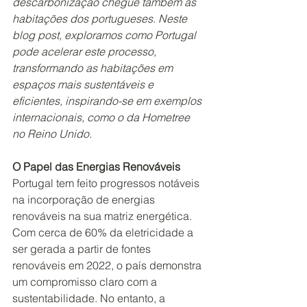
descarbonização chegue também às 
habitações dos portugueses. Neste 
blog post, exploramos como Portugal 
pode acelerar este processo, 
transformando as habitações em 
espaços mais sustentáveis e 
eficientes, inspirando-se em exemplos 
internacionais, como o da Hometree 
no Reino Unido.
O Papel das Energias Renováveis
Portugal tem feito progressos notáveis 
na incorporação de energias 
renováveis na sua matriz energética. 
Com cerca de 60% da eletricidade a 
ser gerada a partir de fontes 
renováveis em 2022, o país demonstra 
um compromisso claro com a 
sustentabilidade. No entanto, a 