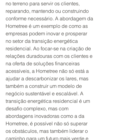
no terreno para servir os clientes, 
reparando, mantendo ou construindo 
conforme necessário. A abordagem da 
Hometree é um exemplo de como as 
empresas podem inovar e prosperar 
no setor da transição energética 
residencial. Ao focar-se na criação de 
relações duradouras com os clientes e 
na oferta de soluções financeiras 
acessíveis, a Hometree não só está a 
ajudar a descarbonizar os lares, mas 
também a construir um modelo de 
negócio sustentável e escalável. A 
transição energética residencial é um 
desafio complexo, mas com 
abordagens inovadoras como a da 
Hometree, é possível não só superar 
os obstáculos, mas também liderar o 
caminho para um futuro mais verde e 