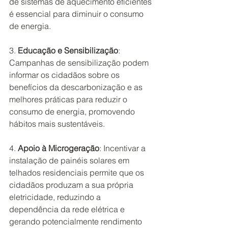
de sistemas de aquecimento eficientes 
é essencial para diminuir o consumo 
de energia.
3. 
Educação e Sensibilização
: 
Campanhas de sensibilização podem 
informar os cidadãos sobre os 
benefícios da descarbonização e as 
melhores práticas para reduzir o 
consumo de energia, promovendo 
hábitos mais sustentáveis.
4. 
Apoio à Microgeração
: Incentivar a 
instalação de painéis solares em 
telhados residenciais permite que os 
cidadãos produzam a sua própria 
eletricidade, reduzindo a 
dependência da rede elétrica e 
gerando potencialmente rendimento 