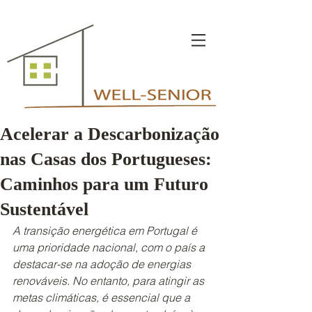
Acelerar a Descarbonização
nas Casas dos Portugueses:
Caminhos para um Futuro
Sustentável
A transição energética em Portugal é 
uma prioridade nacional, com o país a 
destacar-se na adoção de energias 
renováveis. No entanto, para atingir as 
metas climáticas, é essencial que a 