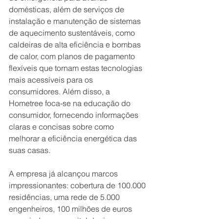
domésticas, além de serviços de 
instalação e manutenção de sistemas 
de aquecimento sustentáveis, como 
caldeiras de alta eficiência e bombas 
de calor, com planos de pagamento 
flexíveis que tornam estas tecnologias 
mais acessíveis para os 
consumidores. Além disso, a 
Hometree foca-se na educação do 
consumidor, fornecendo informações 
claras e concisas sobre como 
melhorar a eficiência energética das 
suas casas.
A empresa já alcançou marcos 
impressionantes: cobertura de 100.000 
residências, uma rede de 5.000 
engenheiros, 100 milhões de euros 