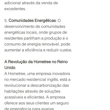
adicional através da venda de 
excedentes.
5.
 Comunidades Energéticas
: O 
desenvolvimento de comunidades 
energéticas locais, onde grupos de 
residentes partilham a produção e o 
consumo de energia renovável, pode 
aumentar a eficiência e reduzir custos.
A Revolução da Hometree no Reino 
Unido
A Hometree, uma empresa inovadora 
no mercado residencial inglês, está a 
revolucionar a descarbonização das 
habitações através de soluções 
acessíveis e eficientes. A empresa 
oferece aos seus clientes um seguro 
de emergência para avarias 