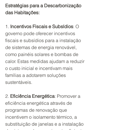
Estratégias para a Descarbonização 
das Habitações:
1. 
Incentivos Fiscais e Subsídios
: O 
governo pode oferecer incentivos 
fiscais e subsídios para a instalação 
de sistemas de energia renovável, 
como painéis solares e bombas de 
calor. Estas medidas ajudam a reduzir 
o custo inicial e incentivam mais 
famílias a adotarem soluções 
sustentáveis.
2. 
Eficiência Energética
: Promover a 
eficiência energética através de 
programas de renovação que 
incentivem o isolamento térmico, a 
substituição de janelas e a instalação 